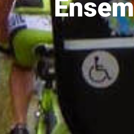
Ensemb