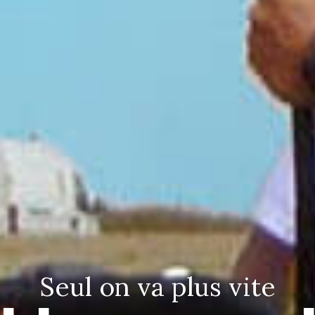
Seul on va plus vite