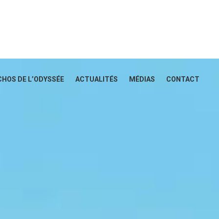
CHOS DE L’ODYSSÉE
ACTUALITÉS
MÉDIAS
CONTACT