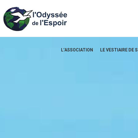
L’ASSOCIATION
LE VESTIAIRE DE 