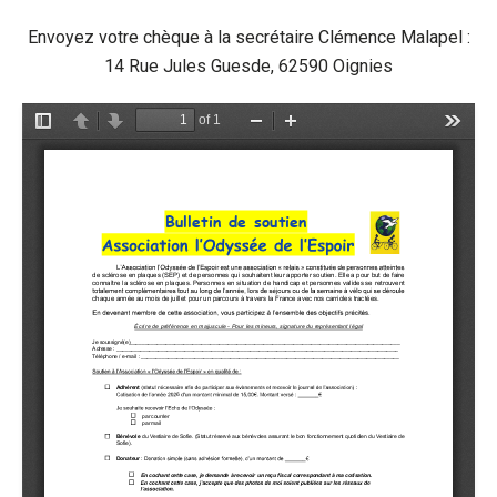
Envoyez votre chèque à la secrétaire Clémence Malapel :
14 Rue Jules Guesde, 62590 Oignies