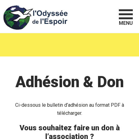
MENU
Adhésion & Don
Ci-dessous le bulletin d’adhésion au format PDF à
télécharger.
Vous souhaitez faire un don à
l’association ?