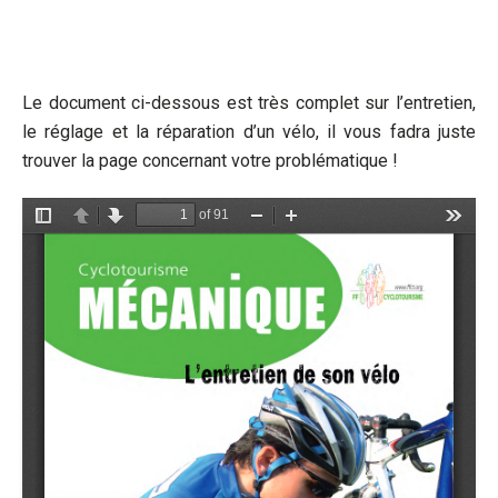
Le document ci-dessous est très complet sur l’entretien,
le réglage et la réparation d’un vélo, il vous fadra juste
trouver la page concernant votre problématique !