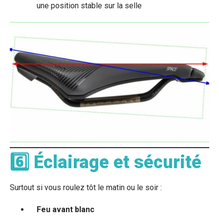
une position stable sur la selle
6️⃣ Éclairage et sécurité
Surtout si vous roulez tôt le matin ou le soir :
Feu avant blanc