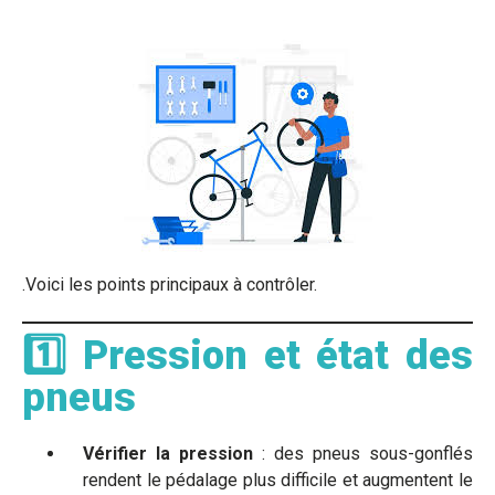
.Voici les points principaux à contrôler.
1️⃣ Pression et état des
pneus
Vérifier la pression
: des pneus sous-gonflés
rendent le pédalage plus difficile et augmentent le