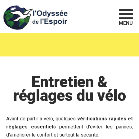
MENU
Entretien &
réglages du vélo
Avant de partir à vélo, quelques
vérifications rapides et
réglages essentiels
permettent d’éviter les pannes,
d’améliorer le confort et surtout la sécurité.