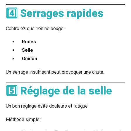
4️⃣ Serrages rapides
Contrôlez que rien ne bouge :
Roues
Selle
Guidon
Un serrage insuffisant peut provoquer une chute.
5️⃣ Réglage de la selle
Un bon réglage évite douleurs et fatigue.
Méthode simple :