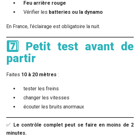
Feu arrière rouge
Vérifier les
batteries ou la dynamo
En France, l’éclairage est obligatoire la nuit.
7️⃣ Petit test avant de
partir
Faites
10 à 20 mètres
:
tester les freins
changer les vitesses
écouter les bruits anormaux
✅
Le contrôle complet peut se faire en moins de 2
minutes.