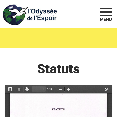
MENU
Statuts