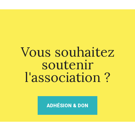
Vous souhaitez
soutenir
l'association ?
ADHÉSION & DON