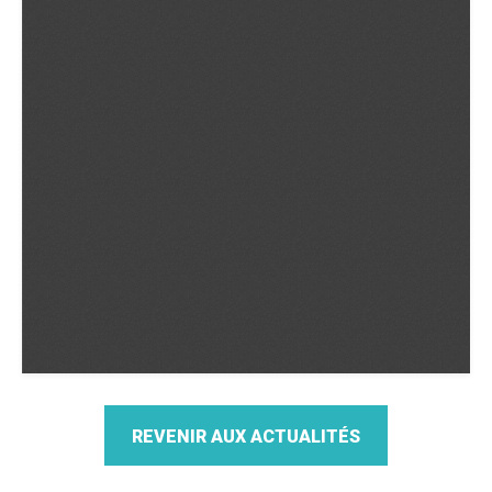
REVENIR AUX ACTUALITÉS