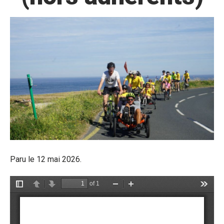
Paru le 12 mai 2026.