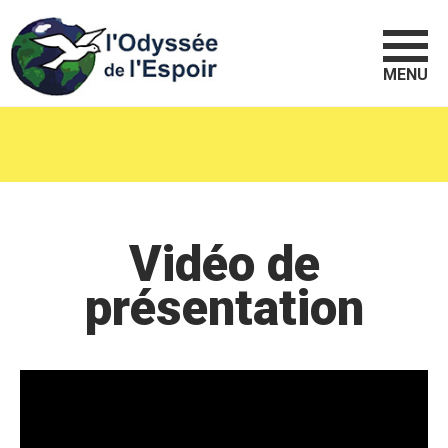
MENU
Vidéo de
présentation