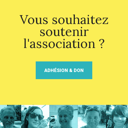
Vous souhaitez
soutenir
l'association ?
ADHÉSION & DON