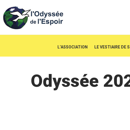
L’ASSOCIATION
LE VESTIAIRE DE 
Odyssée 202