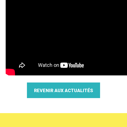
REVENIR AUX ACTUALITÉS