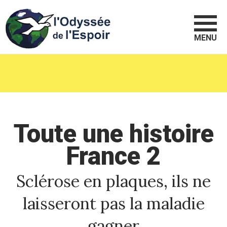
MENU
Toute une histoire
France 2
Sclérose en plaques, ils ne
laisseront pas la maladie
gagner