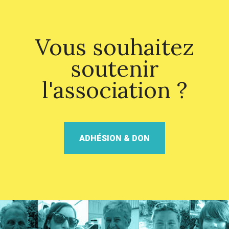
Vous souhaitez
soutenir
l'association ?
ADHÉSION & DON