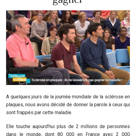
A quelques jours de la journée mondiale de la sclérose en
plaques, nous avons décidé de donner la parole à ceux qui
sont frappés par cette maladie.
Elle touche aujourd’hui plus de 2 millions de personnes
dans le monde, dont 80 000 en France avec 2 000