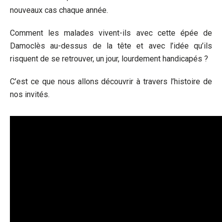
nouveaux cas chaque année.
Comment les malades vivent-ils avec cette épée de
Damoclès au-dessus de la tête et avec l’idée qu’ils
risquent de se retrouver, un jour, lourdement handicapés ?
C’est ce que nous allons découvrir à travers l’histoire de
nos invités.