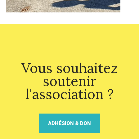
Vous souhaitez
soutenir
l'association ?
ADHÉSION & DON