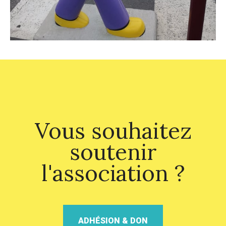
Vous souhaitez
soutenir
l'association ?
ADHÉSION & DON