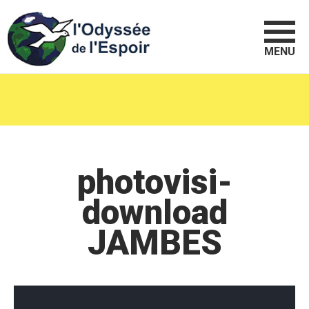
MENU
photovisi-
download
JAMBES